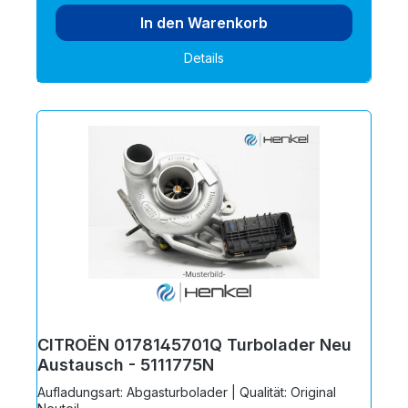
In den Warenkorb
Details
CITROËN 0178145701Q Turbolader Neu
Austausch - 5111775N
Aufladungsart: Abgasturbolader | Qualität: Original