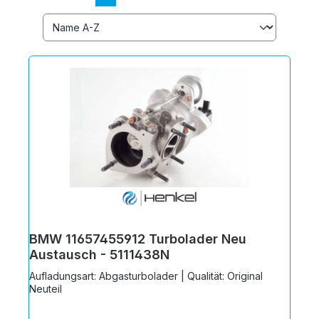
BMW 11657455912 Turbolader Neu
Austausch - 5111438N
Aufladungsart: Abgasturbolader | Qualität: Original
Neuteil