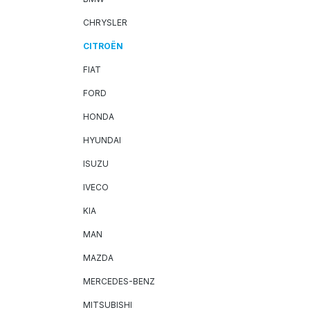
CHRYSLER
CITROËN
FIAT
FORD
HONDA
HYUNDAI
ISUZU
IVECO
KIA
MAN
MAZDA
MERCEDES-BENZ
MITSUBISHI