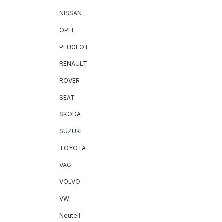
NISSAN
OPEL
PEUGEOT
RENAULT
ROVER
SEAT
SKODA
SUZUKI
TOYOTA
VAG
VOLVO
VW
Neuteil