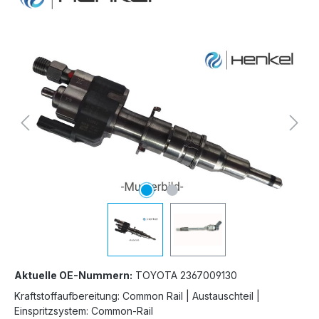
Bildergalerie überspringen
Aktuelle OE-Nummern:
TOYOTA 2367009130
Kraftstoffaufbereitung: Common Rail | Austauschteil |
Einspritzsystem: Common-Rail