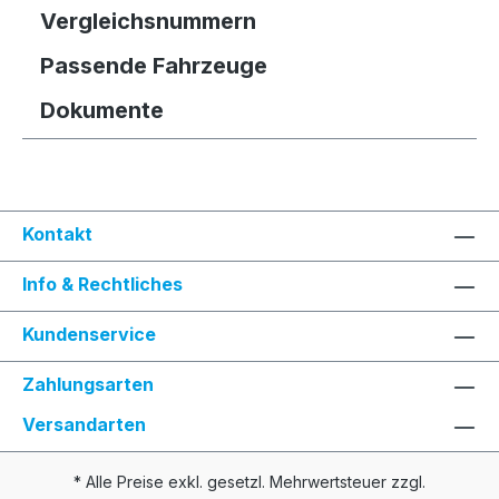
Vergleichsnummern
Passende Fahrzeuge
Dokumente
Kontakt
Info & Rechtliches
Kundenservice
Zahlungsarten
Versandarten
* Alle Preise exkl. gesetzl. Mehrwertsteuer zzgl.