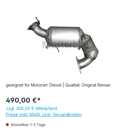
Bildergalerie überspringen
geeignet für Motorart: Diesel | Qualität: Original Reman
490,00 €*
zzgl. 300,00 € Altteilpfand
Preise exkl. MwSt. zzgl. Versandkosten
Bestellbar. 1-3 Tage