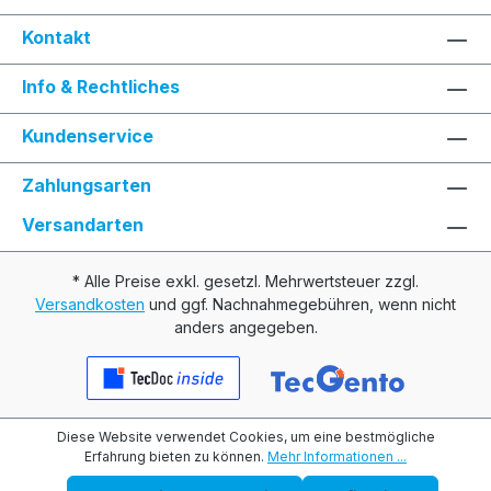
Kontakt
Info & Rechtliches
Kundenservice
Zahlungsarten
Versandarten
* Alle Preise exkl. gesetzl. Mehrwertsteuer zzgl.
Versandkosten
und ggf. Nachnahmegebühren, wenn nicht
anders angegeben.
Diese Website verwendet Cookies, um eine bestmögliche
Erfahrung bieten zu können.
Mehr Informationen ...