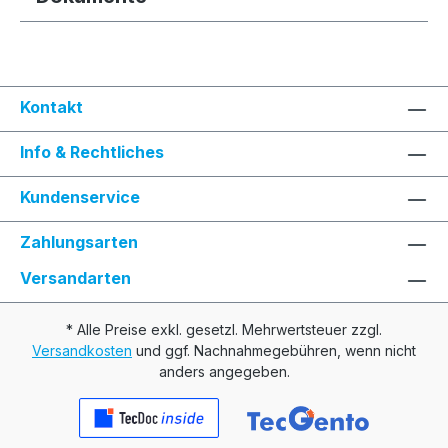
Kontakt
Info & Rechtliches
Kundenservice
Zahlungsarten
Versandarten
* Alle Preise exkl. gesetzl. Mehrwertsteuer zzgl.
Versandkosten
und ggf. Nachnahmegebühren, wenn nicht
anders angegeben.