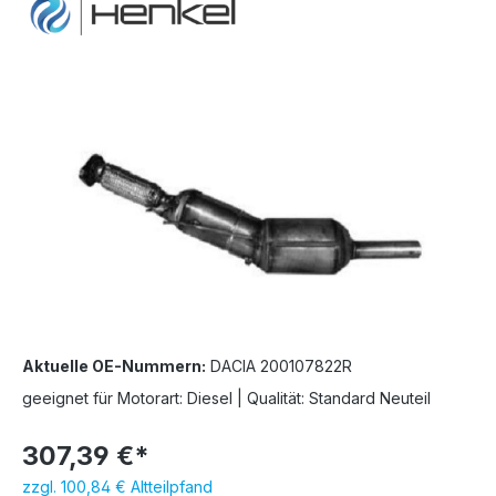
Bildergalerie überspringen
Aktuelle OE-Nummern:
DACIA 200107822R
geeignet für Motorart: Diesel | Qualität: Standard Neuteil
307,39 €*
zzgl. 100,84 € Altteilpfand