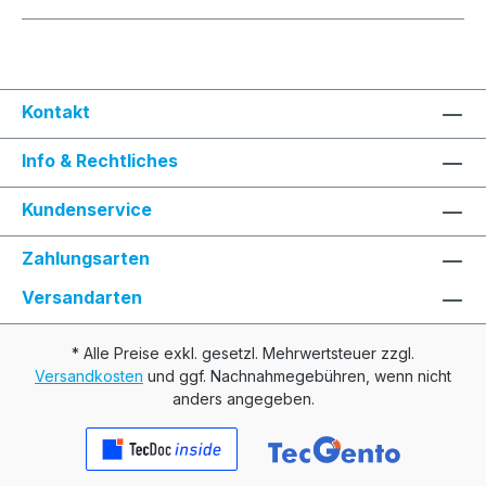
Kontakt
Info & Rechtliches
Kundenservice
Zahlungsarten
Versandarten
* Alle Preise exkl. gesetzl. Mehrwertsteuer zzgl.
Versandkosten
und ggf. Nachnahmegebühren, wenn nicht
anders angegeben.