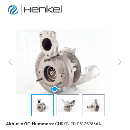
Bildergalerie überspringen
Aktuelle OE-Nummern:
CHRYSLER 05175766AA