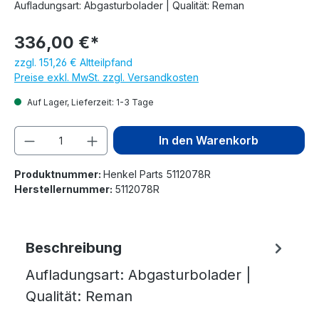
Aufladungsart: Abgasturbolader | Qualität: Reman
336,00 €*
zzgl. 151,26 € Altteilpfand
Preise exkl. MwSt. zzgl. Versandkosten
Auf Lager, Lieferzeit: 1-3 Tage
Produkt Anzahl: Gib den gewünschten We
In den Warenkorb
Produktnummer:
Henkel Parts 5112078R
Herstellernummer:
5112078R
Beschreibung
Aufladungsart: Abgasturbolader |
Qualität: Reman