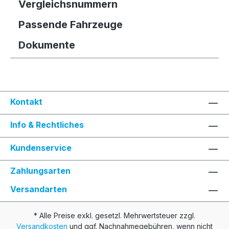
Vergleichsnummern
Passende Fahrzeuge
Dokumente
Kontakt
Info & Rechtliches
Kundenservice
Zahlungsarten
Versandarten
* Alle Preise exkl. gesetzl. Mehrwertsteuer zzgl.
Versandkosten
und ggf. Nachnahmegebühren, wenn nicht